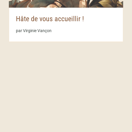
Hâte de vous accueillir !
par Virginie Vançon