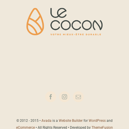
© 2012 - 2015 •
Avada
is a
Website Builder
for
WordPress
and
eCommerce
• All Rights Reserved • Developed by
ThemeFusion