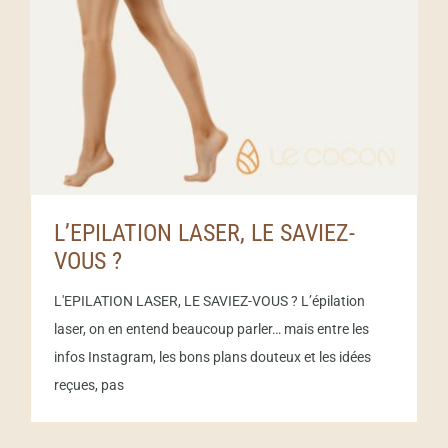
L’EPILATION LASER, LE SAVIEZ-
VOUS ?
L'EPILATION LASER, LE SAVIEZ-VOUS ? L’épilation
laser, on en entend beaucoup parler… mais entre les
infos Instagram, les bons plans douteux et les idées
reçues, pas