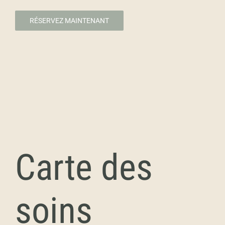
RÉSERVEZ MAINTENANT
Carte des
soins