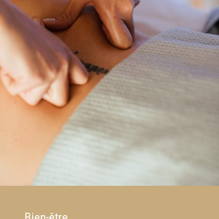
Bien-être