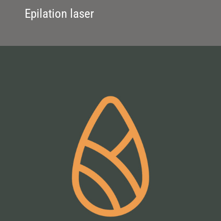
Epilation laser