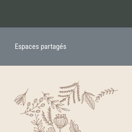
Espaces partagés