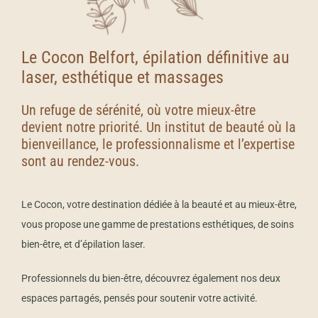
Le Cocon Belfort, épilation définitive au
laser, esthétique et massages
Un refuge de sérénité, où votre mieux-être
devient notre priorité. Un institut de beauté où la
bienveillance, le professionnalisme et l’expertise
sont au rendez-vous.
Le Cocon, votre destination dédiée à la beauté et au mieux-être,
vous propose une gamme de prestations esthétiques, de soins
bien-être, et d’épilation laser.
Professionnels du bien-être, découvrez également nos deux
espaces partagés, pensés pour soutenir votre activité.