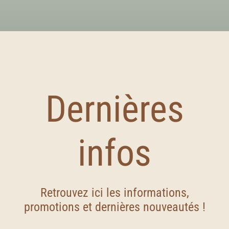
Aurore L.
Dernières
infos
Retrouvez ici les informations,
promotions et dernières nouveautés !