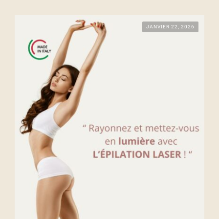
JANVIER 22, 2026