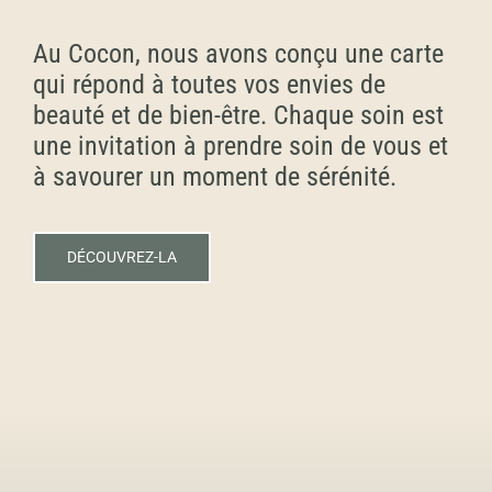
Au Cocon, nous avons conçu une carte
qui répond à toutes vos envies de
beauté et de bien-être. Chaque soin est
une invitation à prendre soin de vous et
à savourer un moment de sérénité.
DÉCOUVREZ-LA